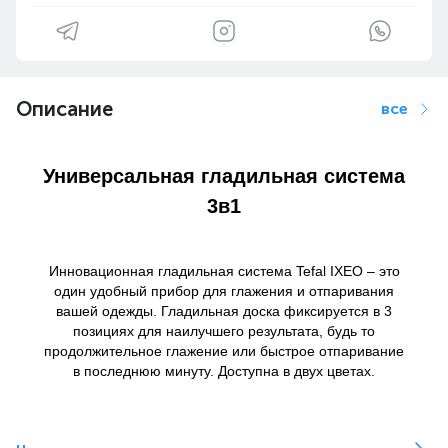
Описание
все
Универсальная гладильная система
3в1
Инновационная гладильная система Tefal IXEO – это
один удобный прибор для глажения и отпаривания
вашей одежды. Гладильная доска фиксируется в 3
позициях для наилучшего результата, будь то
продолжительное глажение или быстрое отпаривание
в последнюю минуту. Доступна в двух цветах.
Гладильная паровая система 3в1