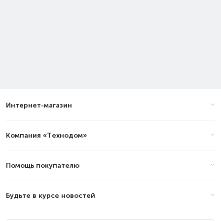
Интернет-магазин
Компания «Технодом»
Помощь покупателю
Будьте в курсе новостей