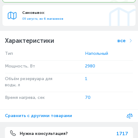
Самовывоз:
09 августа,
из 6 магазинов
Характеристики
все
Тип
Напольный
Мощность, Вт
2980
Объём резервуара для
1
воды, л
Время нагрева, сек
70
Сравнить с другими товарами
1717
Нужна консультация?