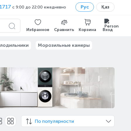
1717
Рус
Қаз
с 9:00 до 22:00 ежедневно
Избранное
Сравнить
Корзина
Вход
лодильники
Морозильные камеры
По популярности