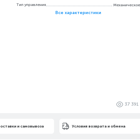
Тип управления
Механическое
Все характеристики
37 391
доставки и самовывоза
Условия возврата и обмена