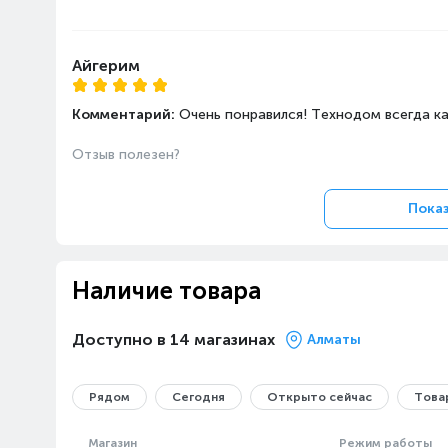
Айгерим
Комментарий:
Очень понравился! Технодом всегда ка
Отзыв полезен?
Показ
Наличие товара
Доступно в 14 магазинах
Алматы
Рядом
Сегодня
Открыто сейчас
Товар
Магазин
Режим работы