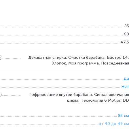
85
60
47.5
Деликатная стирка, Очистка барабана, Быстро 14,
Хлопок, Моя программа, Повседневная
Да
Нет
Гофрирование внутри барабана, Сигнал окончания
цикла, Технология 6 Motion DD
85 см
от 40 до 49 см