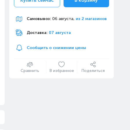
Купить сейчас
В корзину
Самовывоз
:
06 августа,
из 2 магазинов
Доставка:
07 августа
Сообщить о снижении цены
Сравнить
В избранное
Поделиться