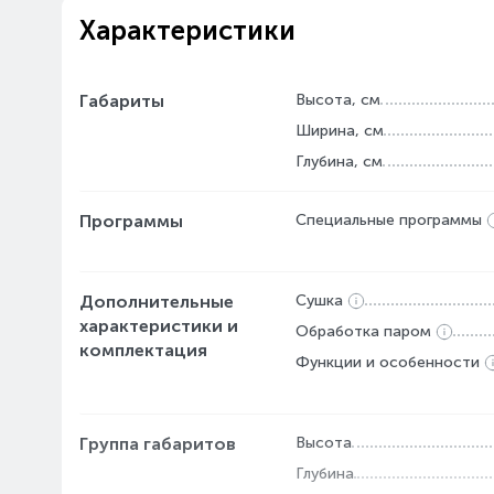
Характеристики
Габариты
Высота, см
Ширина, см
Глубина, см
Программы
Специальные программы
Дополнительные
Сушка
характеристики и
Обработка паром
комплектация
Функции и особенности
Группа габаритов
Высота
Глубина