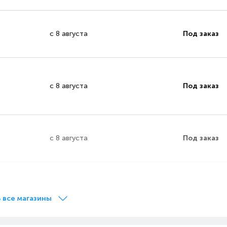
с 8 августа
Под заказ
с 8 августа
Под заказ
с 8 августа
Под заказ
с 8 августа
Под заказ
 все магазины