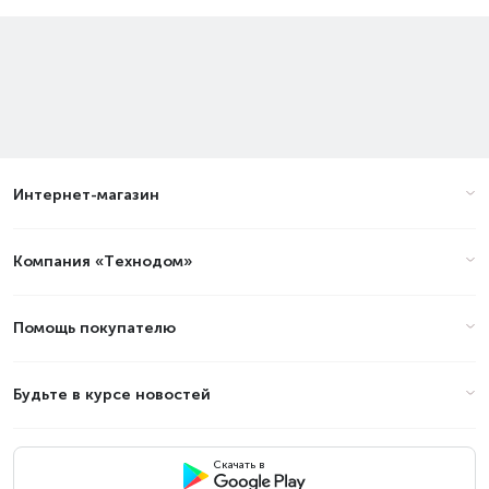
Интернет-магазин
Компания «Технодом»
Помощь покупателю
Будьте в курсе новостей
Скачать в