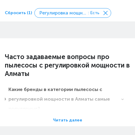
Регулировка мощности
Сбросить (1)
: Есть
Часто задаваемые вопросы про
пылесосы с регулировкой мощности в
Алматы
Какие бренды в категории пылесосы с
регулировкой мощности в Алматы самые
популярные?
Читать далее
Какие цены на пылесосы с регулировкой