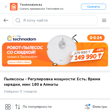
Technodom.kz
Скачать
Скачать приложение Technodom.kz
Пылесосы - Регулировка мощности: Есть; Время
зарядки, мин: 180 в Алматы
Найдено 0 товаров
По популярности
Фильтры