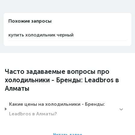
Похожие запросы
купить холодильник черный
Часто задаваемые вопросы про
холодильники - Бренды: Leadbros в
Алматы
Какие цены на холодильники - Бренды:
Leadbros в Алматы?
Какие холодильники - Бренды: Leadbros в
Читать далее