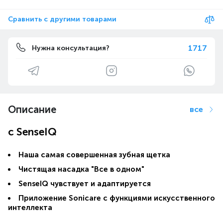
Сравнить с другими товарами
1717
Нужна консультация?
Описание
все
с SenseIQ
Наша самая совершенная зубная щетка
Чистящая насадка "Все в одном"
SenseIQ чувствует и адаптируется
Приложение Sonicare с функциями искусственного
интеллекта