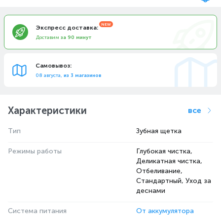
Экспресс доставка:
Доставим
за 90 минут
Самовывоз:
08 августа,
из 3 магазинов
Характеристики
все
Тип
Зубная щетка
Режимы работы
Глубокая чистка,
Деликатная чистка,
Отбеливание,
Стандартный, Уход за
деснами
Система питания
От аккумулятора