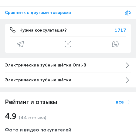
Сравнить с другими товарами
1717
Нужна консультация?
Электрические зубные щётки Oral-B
Электрические зубные щётки
Рейтинг и отзывы
все
4.9
(44 отзыва)
Фото и видео покупателей