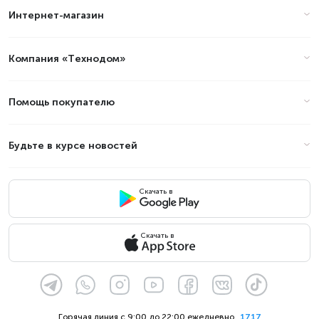
Интернет-магазин
Компания «Технодом»
Помощь покупателю
Будьте в курсе новостей
Скачать в
Скачать в
Горячая линия с 9:00 до 22:00 ежедневно
1717