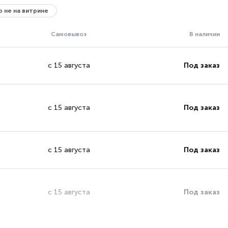
 не на витрине
Самовывоз
В наличии
с 15 августа
Под заказ
с 15 августа
Под заказ
с 15 августа
Под заказ
с 15 августа
Под заказ