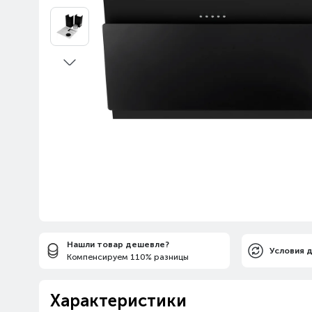
Нашли товар дешевле?
Условия 
Компенсируем 110% разницы
Характеристики