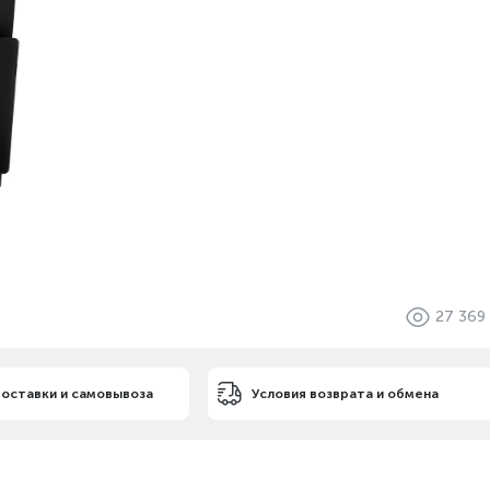
27 369
доставки и самовывоза
Условия возврата и обмена