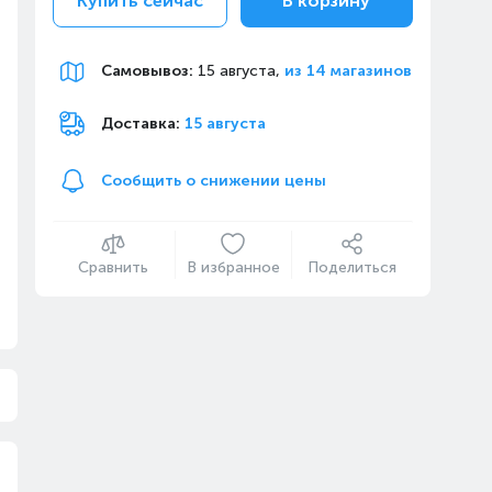
Купить сейчас
В корзину
Самовывоз
:
15 августа,
из 14 магазинов
Доставка:
15 августа
Сообщить о снижении цены
Сравнить
В избранное
Поделиться