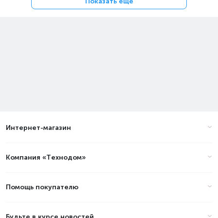
Показать еще
Интернет-магазин
Компания «Технодом»
Помощь покупателю
Будьте в курсе новостей