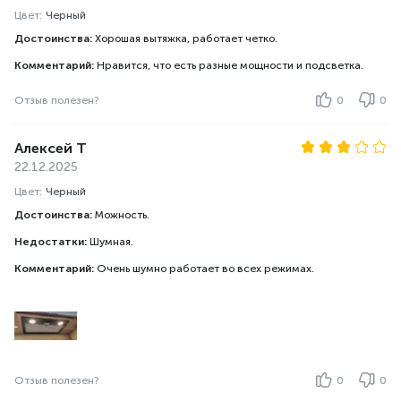
Цвет:
Черный
Достоинства:
Хорошая вытяжка, работает четко.
Комментарий:
Нравится, что есть разные мощности и подсветка.
Отзыв полезен?
0
0
Алексей Т
22.12.2025
Цвет:
Черный
Достоинства:
Можность.
Недостатки:
Шумная.
Комментарий:
Очень шумно работает во всех режимах.
Отзыв полезен?
0
0