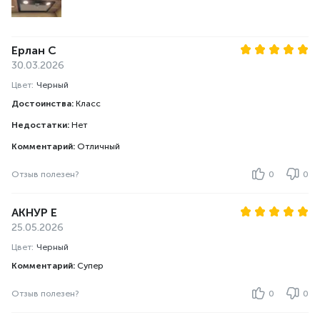
Ерлан С
30.03.2026
Цвет:
Черный
Достоинства:
Класс
Недостатки:
Нет
Комментарий:
Отличный
Отзыв полезен?
0
0
АКНУР Е
25.05.2026
Цвет:
Черный
Комментарий:
Супер
Отзыв полезен?
0
0