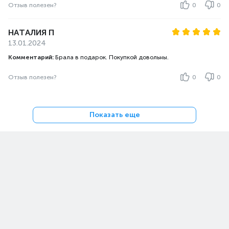
Отзыв полезен?
0
0
НАТАЛИЯ П
13.01.2024
Комментарий:
Брала в подарок. Покупкой довольны.
Отзыв полезен?
0
0
Показать еще