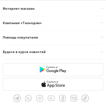
Интернет-магазин
Компания «Технодом»
Помощь покупателю
Будьте в курсе новостей
Скачать в
Скачать в