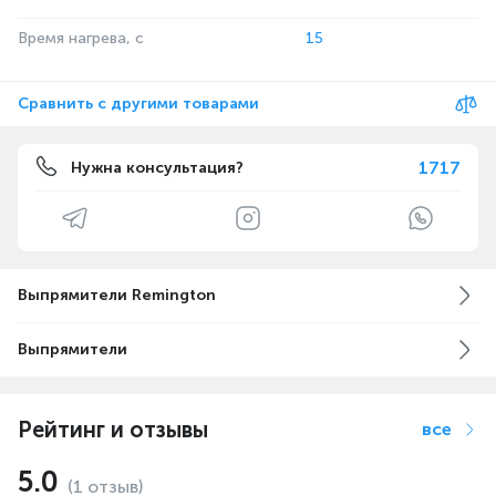
Время нагрева, с
15
Сравнить с другими товарами
1717
Нужна консультация?
Выпрямители Remington
Выпрямители
Рейтинг и отзывы
все
5.0
(1 отзыв)