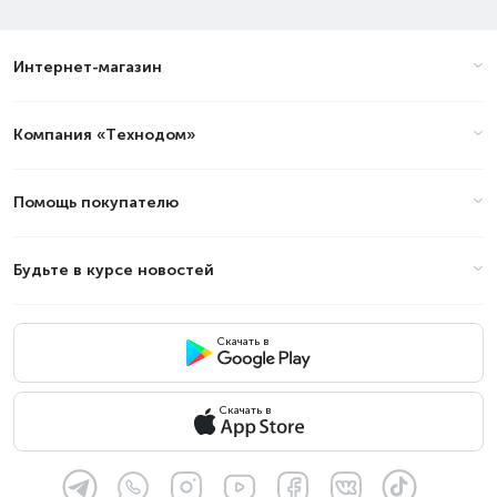
Интернет-магазин
Компания «Технодом»
Помощь покупателю
Будьте в курсе новостей
Скачать в
Скачать в