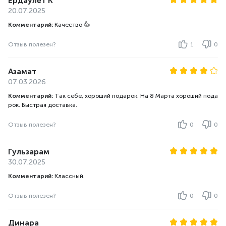
Ердаулет К
20.07.2025
Комментарий:
Качество 👍
Отзыв полезен?
1
0
Азамат
07.03.2026
Комментарий:
Так себе, хороший подарок. На 8 Марта хороший пода
рок. Быстрая доставка.
Отзыв полезен?
0
0
Гульзарам
30.07.2025
Комментарий:
Классный.
Отзыв полезен?
0
0
Динара