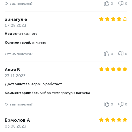
Отзыв полезен?
0
0
айнагул е
17.08.2023
Недостатки:
нету
Комментарий:
отлично
Отзыв полезен?
0
0
Алия Б
23.11.2023
Достоинства:
Хорошо работает
Комментарий:
Есть выбор температуры нагрева
Отзыв полезен?
0
0
Ермолов А
03.08.2023