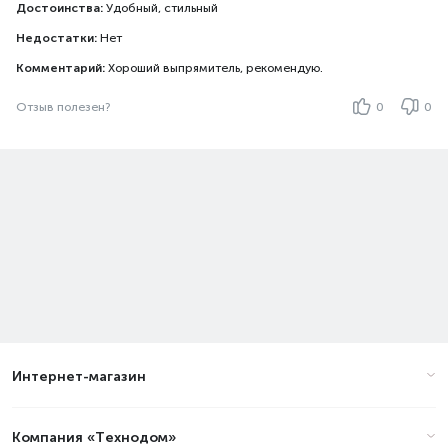
Достоинства:
Удобный, стильный
Недостатки:
Нет
Комментарий:
Хороший выпрямитель, рекомендую.
Отзыв полезен?
0
0
Интернет-магазин
Компания «Технодом»