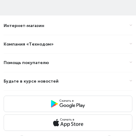
Интернет-магазин
Компания «Технодом»
Помощь покупателю
Будьте в курсе новостей
Скачать в
Скачать в