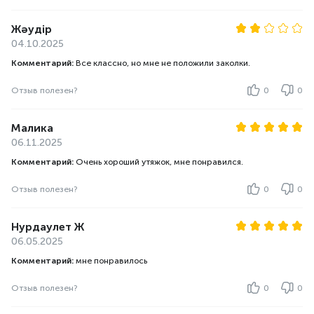
Жәудір
04.10.2025
Комментарий:
Все классно, но мне не положили заколки.
Отзыв полезен?
0
0
Малика
06.11.2025
Комментарий:
Очень хороший утяжок, мне понравился.
Отзыв полезен?
0
0
Нурдаулет Ж
06.05.2025
Комментарий:
мне понравилось
Отзыв полезен?
0
0