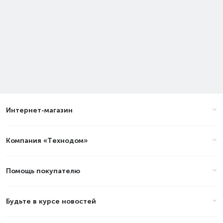
Интернет-магазин
Компания «Технодом»
Помощь покупателю
Будьте в курсе новостей