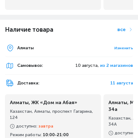
Наличие товара
все
Алматы
Изменить
Самовывоз
:
10 августа,
из 2 магазинов
Доставка:
11 августа
Алматы, ЖК «Дом на Абая»
Алматы, Ма
34а
Казахстан, Алматы, проспект Гагарина,
124
Казахстан, А
34А
доступно
:
завтра
доступно
:
Режим работы
:
10:00-21:00