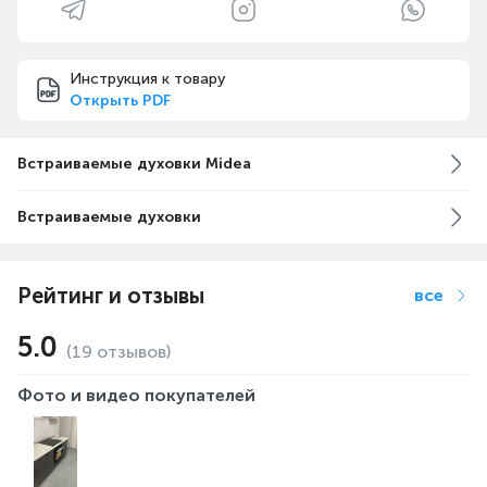
Инструкция к товару
Открыть PDF
Встраиваемые духовки Midea
Встраиваемые духовки
Рейтинг и отзывы
все
5.0
(19 отзывов)
Фото и видео покупателей