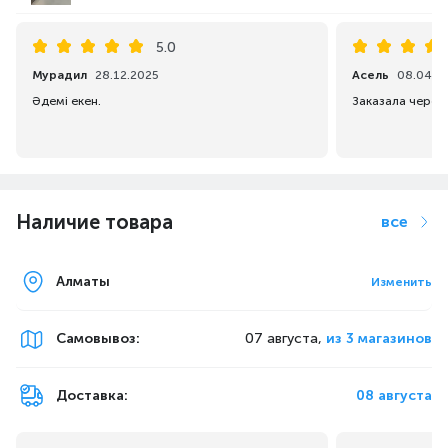
5.0
Мурадил
28.12.2025
Асель
08.04.2
Әдемі екен.
Наличие товара
все
Алматы
Изменить
Самовывоз
:
07 августа,
из 3 магазинов
Доставка:
08 августа