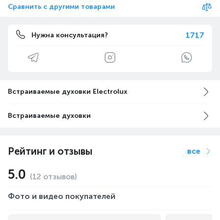
Сравнить с другими товарами
1717
Нужна консультация?
Встраиваемые духовки Electrolux
Встраиваемые духовки
Рейтинг и отзывы
все
5.0
(12 отзывов)
Фото и видео покупателей