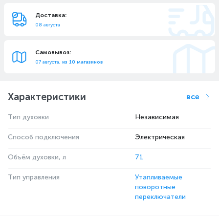
Доставка:
08 августа
Самовывоз:
07 августа,
из 10 магазинов
Характеристики
все
Тип духовки
Независимая
Способ подключения
Электрическая
Объём духовки, л
71
Тип управления
Утапливаемые
поворотные
переключатели