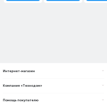
Интернет-магазин
Компания «Технодом»
Помощь покупателю