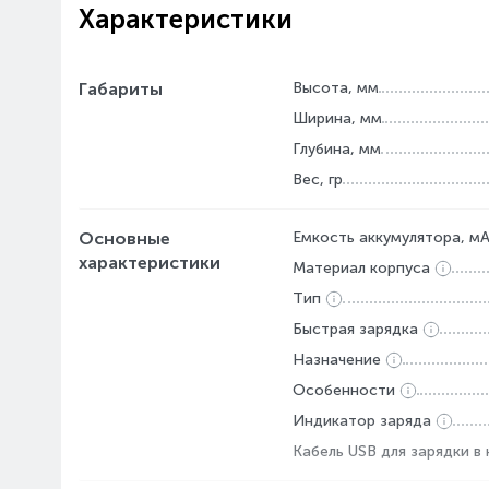
Характеристики
Габариты
Высота, мм
Ширина, мм
Глубина, мм
Вес, гр
Основные
Емкость аккумулятора, м
характеристики
Материал корпуса
Тип
Быстрая зарядка
Назначение
Особенности
Индикатор заряда
Кабель USB для зарядки в