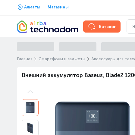
Алматы
Магазины
Каталог
Главная
Смартфоны и гаджеты
Аксессуары для тел
Внешний аккумулятор Baseus, Blade2 12