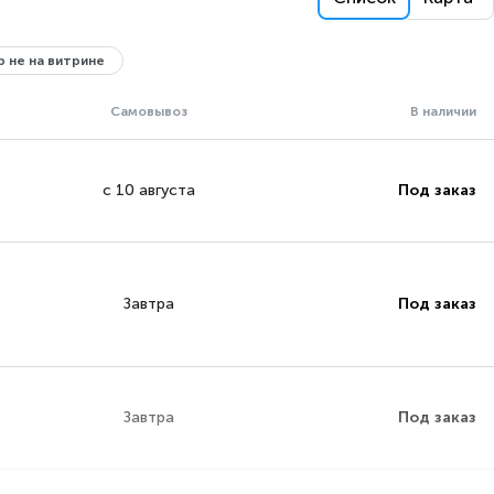
 не на витрине
Самовывоз
В наличии
с 10 августа
Под заказ
Завтра
Под заказ
Завтра
Под заказ