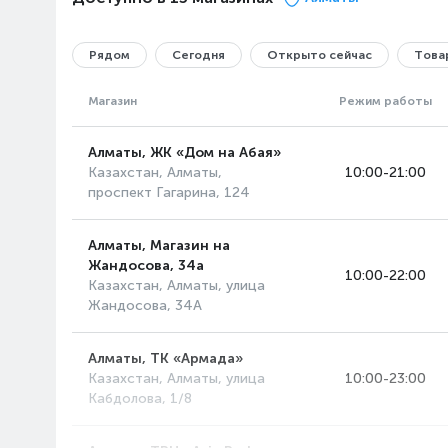
Рядом
Сегодня
Открыто сейчас
Товар
Магазин
Режим работы
Алматы, ЖК «Дом на Абая»
Казахстан, Алматы,
10:00-21:00
проспект Гагарина, 124
Алматы, Магазин на
Жандосова, 34а
10:00-22:00
Казахстан, Алматы, улица
Жандосова, 34А
Алматы, ТК «Армада»
Казахстан, Алматы, улица
10:00-23:00
Кабдолова, 1/8