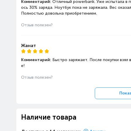
Комментарий:
Отличный powerbank. Уже испытала в п
ось 30% заряда. Ноутбук пока не заряжала. Вес оказа
Полностью довольна приобретением.
Отзыв полезен?
Жанат
Комментарий:
Быстро заряжает. После покупки взял в
е!
Отзыв полезен?
Показ
Наличие товара