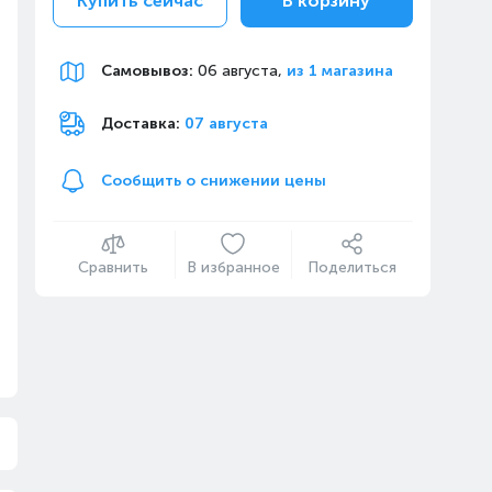
Купить сейчас
В корзину
Самовывоз
:
06 августа,
из 1 магазина
Доставка:
07 августа
Сообщить о снижении цены
Сравнить
В избранное
Поделиться