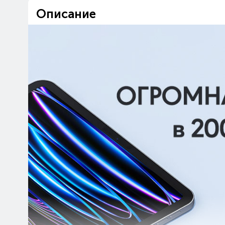
Описание