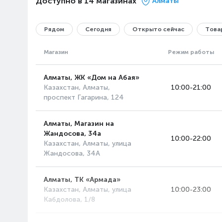
Доступно в 14 магазинах
Алматы
Рядом
Сегодня
Открыто сейчас
Товар
Магазин
Режим работы
Алматы, ЖК «Дом на Абая»
Казахстан, Алматы,
10:00-21:00
проспект Гагарина, 124
Алматы, Магазин на
Жандосова, 34а
10:00-22:00
Казахстан, Алматы, улица
Жандосова, 34А
Алматы, ТК «Армада»
Казахстан, Алматы, улица
10:00-23:00
Кабдолова, 1/8