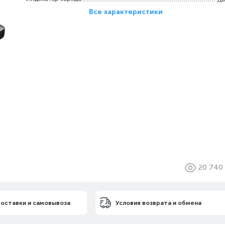
Все характеристики
20 740
доставки и самовывоза
Условия возврата и обмена