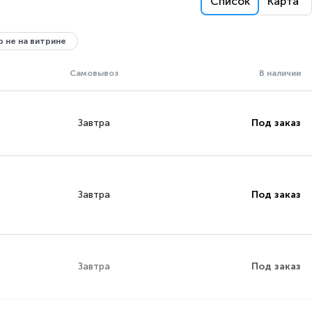
Список
Карта
 не на витрине
Самовывоз
В наличии
Завтра
Под заказ
Завтра
Под заказ
Завтра
Под заказ