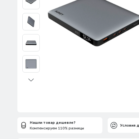
Нашли товар дешевле?
Условия 
Компенсируем 110% разницы