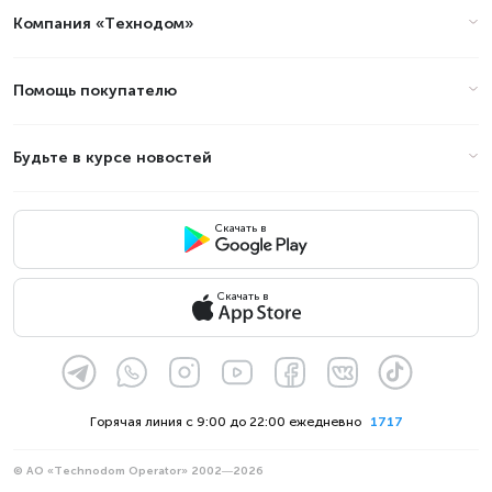
Компания «Технодом»
Помощь покупателю
Будьте в курсе новостей
Скачать в
Скачать в
Горячая линия с 9:00 до 22:00 ежедневно
1717
© АО «Technodom Operator» 2002—2026