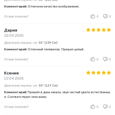
Комментарий:
Отличное качество изображения.
Отзыв полезен?
0
0
Дария
20.04.2026
Диагональ экрана, см:
55" (139 См)
Комментарий:
Отличный телевизор. Пришел целый.
Отзыв полезен?
0
0
Ксения
10.04.2026
Диагональ экрана, см:
50" (127 См)
Комментарий:
Пришёл в день заказа, звук чистый цвета естественны
е. Соответствуют описанию.
Отзыв полезен?
0
0