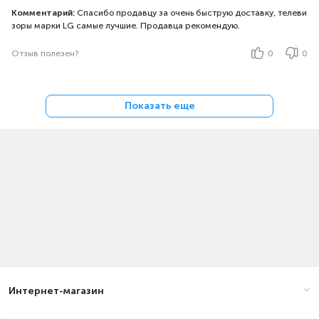
Комментарий:
Спасибо продавцу за очень быструю доставку, телеви
зоры марки LG самые лучшие. Продавца рекомендую.
Отзыв полезен?
0
0
Показать еще
Интернет-магазин