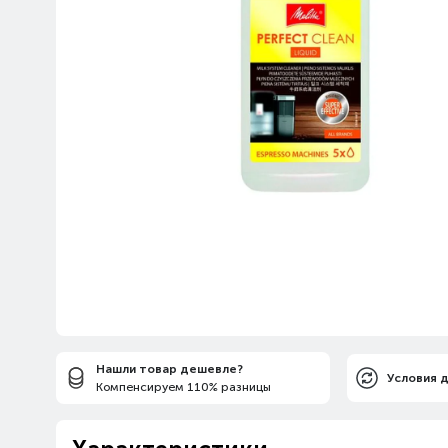
Нашли товар дешевле?
Условия 
Компенсируем 110% разницы