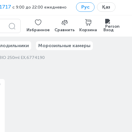
1717
Рус
Қаз
с 9:00 до 22:00 ежедневно
Избранное
Сравнить
Корзина
Вход
лодильники
Морозильные камеры
 BIO 250ml EX,6774190