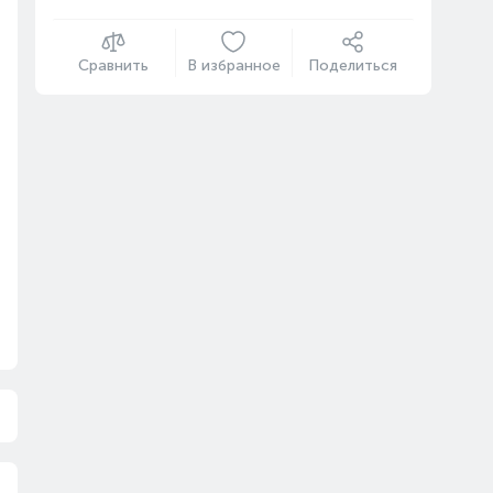
Сравнить
В избранное
Поделиться