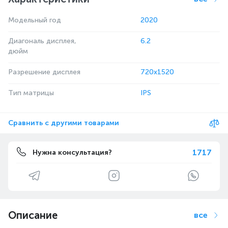
Модельный год
2020
Диагональ дисплея,
6.2
дюйм
Разрешение дисплея
720x1520
Тип матрицы
IPS
Сравнить с другими товарами
1717
Нужна консультация?
Описание
все