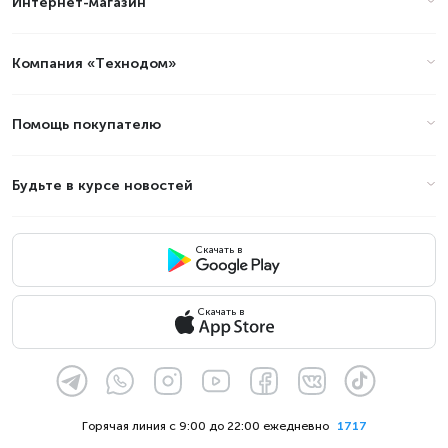
Интернет-магазин
Компания «Технодом»
Помощь покупателю
Будьте в курсе новостей
Скачать в
Скачать в
Горячая линия с 9:00 до 22:00 ежедневно
1717