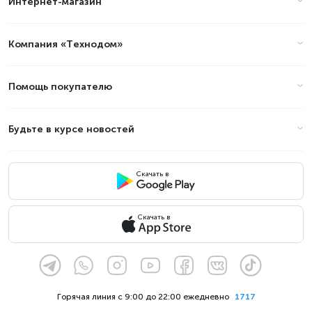
Интернет-магазин
Компания «Технодом»
Помощь покупателю
Будьте в курсе новостей
Скачать в
Скачать в
Горячая линия с 9:00 до 22:00 ежедневно
1717