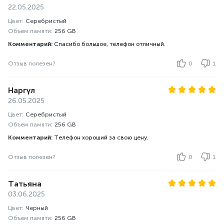
22.05.2025
Цвет:
Серебристый
Объем памяти:
256 GB
Комментарий:
Спасибо большое, телефон отличный.
Отзыв полезен?
0
1
Наргүл
26.05.2025
Цвет:
Серебристый
Объем памяти:
256 GB
Комментарий:
Телефон хороший за свою цену.
Отзыв полезен?
0
1
Татьяна
03.06.2025
Цвет:
Черный
Объем памяти:
256 GB