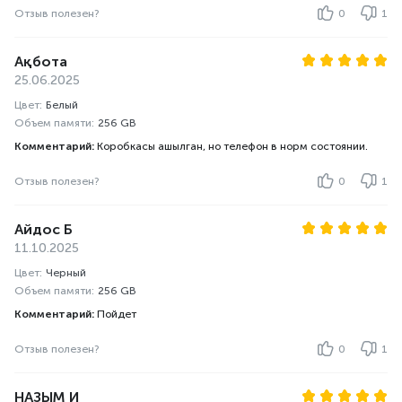
Отзыв полезен?
0
1
Ақбота
25.06.2025
Цвет:
Белый
Объем памяти:
256 GB
Комментарий:
Коробкасы ашылган, но телефон в норм состоянии.
Отзыв полезен?
0
1
Айдос Б
11.10.2025
Цвет:
Черный
Объем памяти:
256 GB
Комментарий:
Пойдет
Отзыв полезен?
0
1
НАЗЫМ И