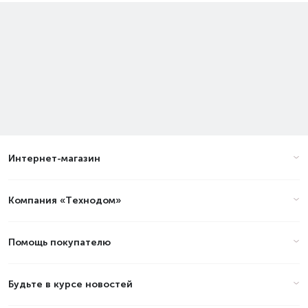
Интернет-магазин
Компания «Технодом»
Помощь покупателю
Будьте в курсе новостей