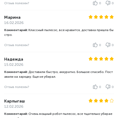
Отзыв полезен?
0
0
Марина
16.02.2026
Комментарий:
Классный пылесос, все нравится, доставка пришла бы
стро.
Отзыв полезен?
0
0
Надежда
15.02.2026
Комментарий:
Доставили быстро, аккуратно. Большое спасибо. Пост
авили на зарядку. Еще не убирал.
Отзыв полезен?
0
0
Карлыгаш
12.02.2026
Комментарий:
Очень мощный робот пылесос, все тщательно убирае