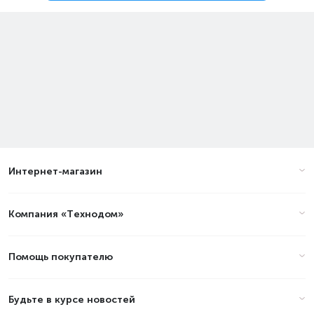
Интернет-магазин
Компания «Технодом»
Помощь покупателю
Будьте в курсе новостей