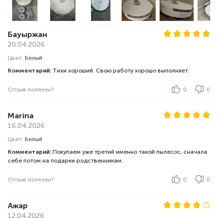
Бауыржан
20.04.2026
Цвет:
Белый
Комментарий:
Тихи хороший. Свою работу хорошо выполняет.
Отзыв полезен?
0
0
Marina
16.04.2026
Цвет:
Белый
Комментарий:
Покупаем уже третий именно такой пылесос, сначала
себе потом на подарки родственникам.
Отзыв полезен?
0
0
Ажар
12.04.2026