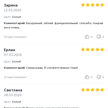
Зарина
12.03.2026
Цвет:
Белый
Комментарий:
Бесшумный, лёгкий, функциональный, спасибо, понрав
ился очень.
Отзыв полезен?
0
0
Ерлан
07.03.2026
Цвет:
Белый
Комментарий:
Семья рада. Я соответственно тоже!
Отзыв полезен?
0
0
Светлана
08.03.2026
Цвет:
Белый