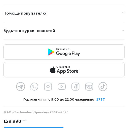
Помощь покупателю
Будьте в курсе новостей
Скачать в
Скачать в
Горячая линия с 9:00 до 22:00 ежедневно
1717
© АО «Technodom Operator» 2002—2026
Мы принимаем:
129 990 ₸
Официальное уведомление