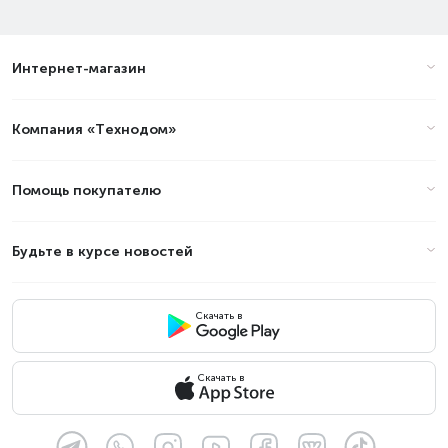
Интернет-магазин
Компания «Технодом»
Помощь покупателю
Будьте в курсе новостей
Скачать в
Скачать в