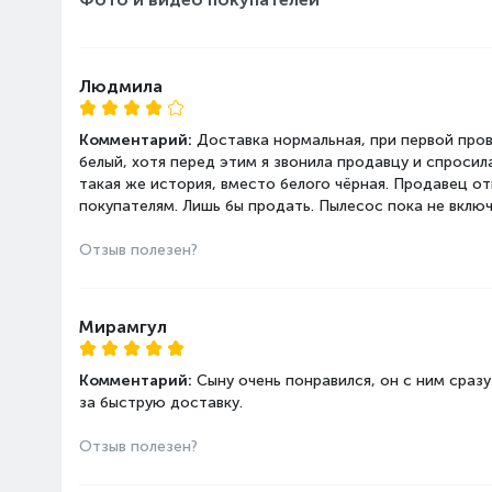
Людмила
Комментарий:
Доставка нормальная, при первой пров
белый, хотя перед этим я звонила продавцу и спросил
такая же история, вместо белого чёрная. Продавец от
покупателям. Лишь бы продать. Пылесос пока не вклю
Отзыв полезен?
Мирамгул
Комментарий:
Сыну очень понравился, он с ним сра
за быструю доставку.
Отзыв полезен?