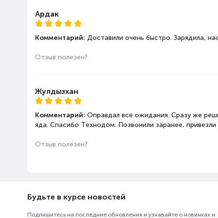
Ардак
Комментарий:
Доставили очень быстро. Зарядила, н
Отзыв полезен?
Жулдызхан
Комментарий:
Оправдал все ожидания. Сразу же реш
яда. Спасибо Технодом. Позвонили заранее, привезли 
Отзыв полезен?
Будьте в курсе новостей
Подпишитесь на последние обновления и узнавайте о новинках и