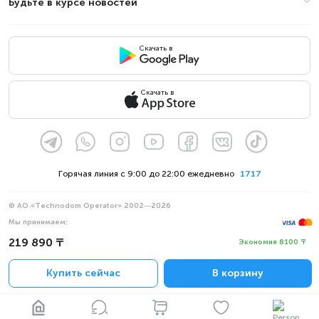
Будьте в курсе новостей
Скачать в
Скачать в
Горячая линия с 9:00 до 22:00 ежедневно
1717
© АО «Technodom Operator» 2002—2026
Мы принимаем:
Официальное уведомление
219 890 ₸
Экономия 8100 ₸
Политика конфиденциальности
Купить сейчас
В корзину