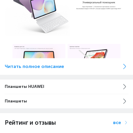
Читать полное описание
Планшеты HUAWEI
Планшеты
Рейтинг и отзывы
все