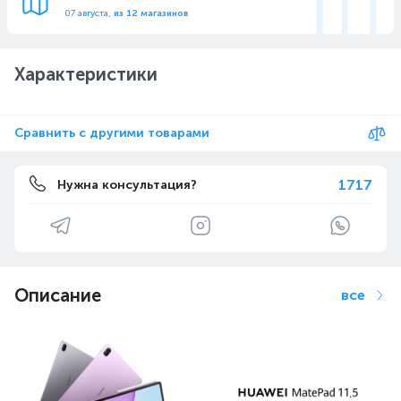
07 августа,
из 12 магазинов
Характеристики
Сравнить с другими товарами
1717
Нужна консультация?
Описание
все