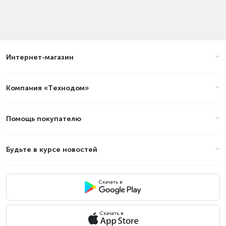
Интернет-магазин
Компания «Технодом»
Помощь покупателю
Будьте в курсе новостей
Скачать в
Скачать в