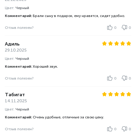
Цвет:
Черный
Комментарий:
Брали сыну в подарок, ему нравятся, сидят удобно.
Отзыв полезен?
0
0
Адиль
29.10.2025
Цвет:
Черный
Комментарий:
Хороший звук.
Отзыв полезен?
0
0
Табигат
14.11.2025
Цвет:
Черный
Комментарий:
Очень удобные, отличные за свою цену.
Отзыв полезен?
0
0