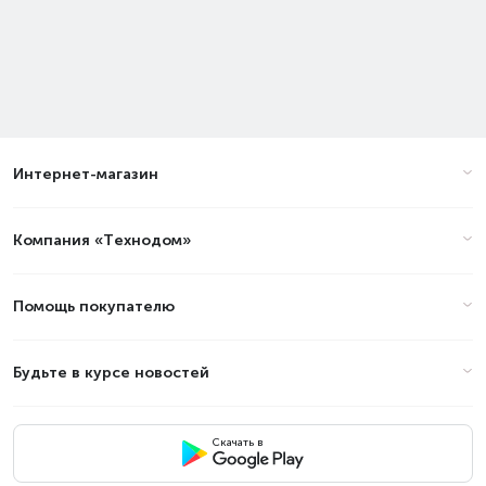
Интернет-магазин
Компания «Технодом»
Помощь покупателю
Будьте в курсе новостей
Скачать в