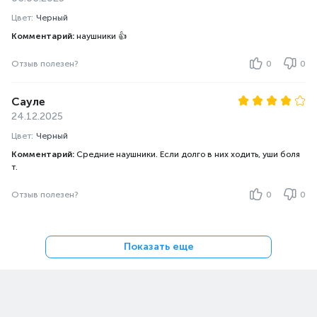
Цвет:
Черный
Комментарий:
наушники 👍
Отзыв полезен?
0
0
Сауле
24.12.2025
Цвет:
Черный
Комментарий:
Средние наушники. Если долго в них ходить, уши боля
т.
Отзыв полезен?
0
0
Показать еще