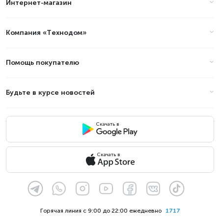
Интернет-магазин
Компания «Технодом»
Помощь покупателю
Будьте в курсе новостей
Скачать в
Скачать в
Горячая линия с 9:00 до 22:00 ежедневно
1717