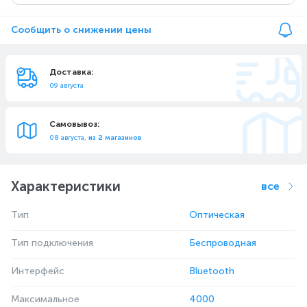
Сообщить о снижении цены
Доставка:
09 августа
Самовывоз:
08 августа,
из 2 магазинов
Характеристики
все
Тип
Оптическая
Тип подключения
Беспроводная
Интерфейс
Bluetooth
Максимальное
4000