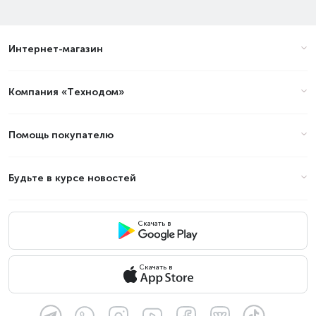
Интернет-магазин
Компания «Технодом»
Помощь покупателю
Будьте в курсе новостей
Скачать в
Скачать в