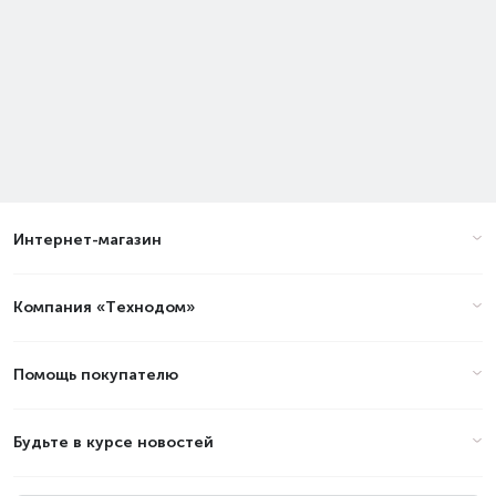
Интернет-магазин
Компания «Технодом»
Помощь покупателю
Будьте в курсе новостей