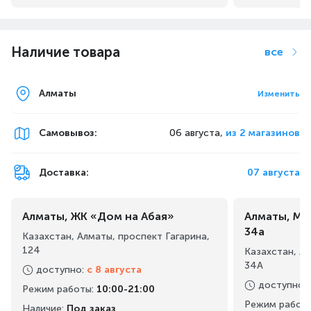
Наличие товара
все
Алматы
Изменить
Самовывоз
:
06 августа,
из 2 магазинов
Доставка:
07 августа
Алматы, ЖК «Дом на Абая»
Алматы, Ма
34а
Казахстан, Алматы, проспект Гагарина,
124
Казахстан, А
34А
доступно
:
с 8 августа
доступно
:
Режим работы
:
10:00-21:00
Режим работ
Наличие:
Под заказ