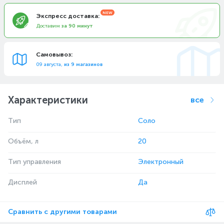
Экспресс доставка:
Доставим
за 90 минут
Самовывоз:
09 августа,
из 9 магазинов
Характеристики
все
Тип
Соло
Объём, л
20
Тип управления
Электронный
Дисплей
Да
Сравнить с другими товарами