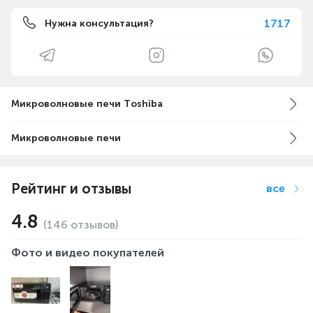
1717
Нужна консультация?
Микроволновые печи Toshiba
Микроволновые печи
Рейтинг и отзывы
все
4.8
(146 отзывов)
Фото и видео покупателей