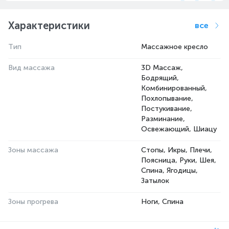
Характеристики
все
Тип
Массажное кресло
Вид массажа
3D Массаж,
Бодрящий,
Комбинированный,
Похлопывание,
Постукивание,
Разминание,
Освежающий, Шиацу
Зоны массажа
Стопы, Икры, Плечи,
Поясница, Руки, Шея,
Спина, Ягодицы,
Затылок
Зоны прогрева
Ноги, Спина