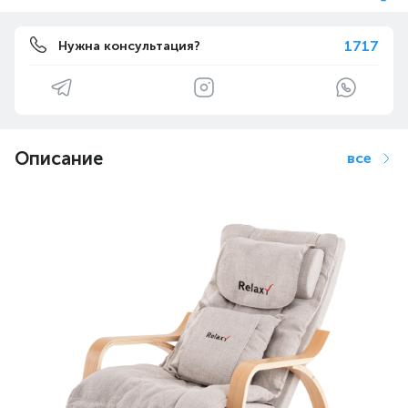
1717
Нужна консультация?
Описание
все