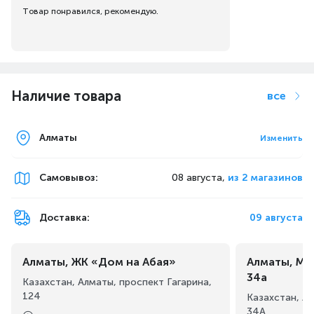
Товар понравился, рекомендую.
Наличие товара
все
Алматы
Изменить
Самовывоз
:
08 августа,
из 2 магазинов
Доставка:
09 августа
Алматы, ЖК «Дом на Абая»
Алматы, Ма
34а
Казахстан, Алматы, проспект Гагарина,
124
Казахстан, А
34А