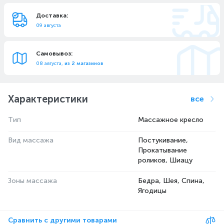
Доставка:
09 августа
Самовывоз:
08 августа,
из 2 магазинов
Характеристики
все
Тип
Массажное кресло
Вид массажа
Постукивание,
Прокатывание
роликов, Шиацу
Зоны массажа
Бедра, Шея, Спина,
Ягодицы
Сравнить с другими товарами