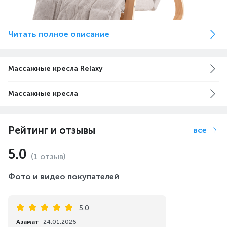
Читать полное описание
Массажные кресла Relaxy
Массажные кресла
Рейтинг и отзывы
все
5.0
(1 отзыв)
Фото и видео покупателей
5.0
Азамат
24.01.2026