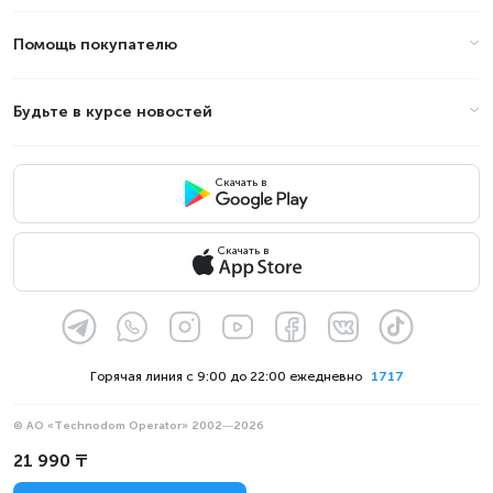
Помощь покупателю
Будьте в курсе новостей
Скачать в
Скачать в
Горячая линия с 9:00 до 22:00 ежедневно
1717
© АО «Technodom Operator» 2002—2026
Мы принимаем:
21 990 ₸
Официальное уведомление