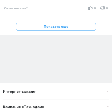
Отзыв полезен?
0
0
Показать еще
Интернет-магазин
Компания «Технодом»