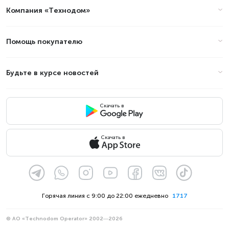
Компания «Технодом»
Помощь покупателю
Будьте в курсе новостей
Скачать в
Скачать в
Горячая линия с 9:00 до 22:00 ежедневно
1717
© АО «Technodom Operator» 2002—2026