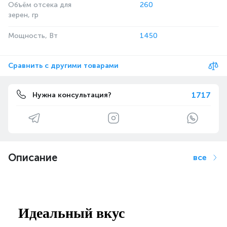
Объём отсека для
260
зерен, гр
Мощность, Вт
1450
Сравнить с другими товарами
1717
Нужна консультация?
Описание
все
Идеальный вкус