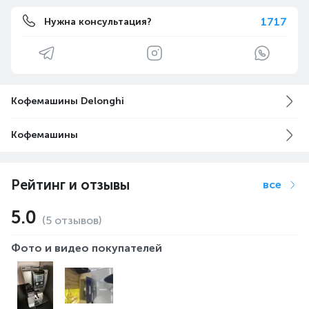
1717
Нужна консультация?
Кофемашины Delonghi
Кофемашины
Рейтинг и отзывы
все
5.0
(5 отзывов)
Фото и видео покупателей