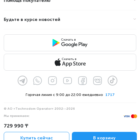
Помощь покупателю
Будьте в курсе новостей
Скачать в
Скачать в
Горячая линия с 9:00 до 22:00 ежедневно
1717
© АО «Technodom Operator» 2002—2026
Мы принимаем:
Официальное уведомление
729 990 ₸
Политика конфиденциальности
Купить сейчас
В корзину