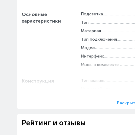
Основные
Подсветка
характеристики
Тип
Материал
Тип подключения
Модель
Интерфейс
Мышь в комплекте
Конструкция
Тип клавиш
Цифровой блок
Раскрыт
Рейтинг и отзывы