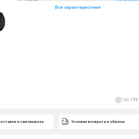
Все характеристики
50 799
доставки и самовывоза
Условия возврата и обмена