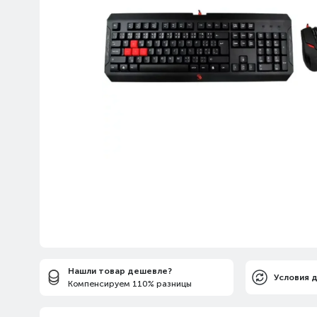
Нашли товар дешевле?
Условия 
Компенсируем 110% разницы