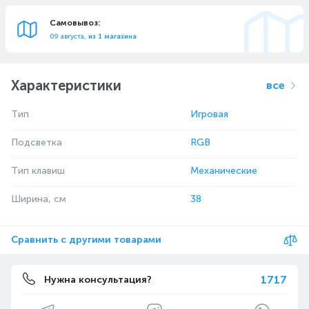
Самовывоз:
09 августа,
из 1 магазина
Характеристики
все
Тип
Игровая
Подсветка
RGB
Тип клавиш
Механические
Ширина, см
38
Сравнить с другими товарами
1717
Нужна консультация?