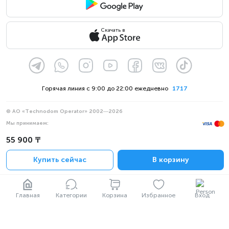
Скачать в
Горячая линия с 9:00 до 22:00 ежедневно
1717
© АО «Technodom Operator» 2002—2026
Мы принимаем:
Официальное уведомление
55 900 ₸
Политика конфиденциальности
Купить сейчас
В корзину
Главная
Категории
Корзина
Избранное
Вход