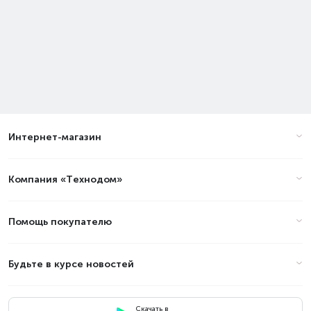
Интернет-магазин
Компания «Технодом»
Помощь покупателю
Будьте в курсе новостей
Скачать в