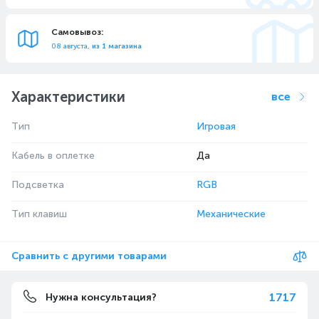
Самовывоз:
08 августа,
из 1 магазина
Характеристики
все
Тип
Игровая
Кабель в оплетке
Да
Подсветка
RGB
Тип клавиш
Механические
Сравнить с другими товарами
1717
Нужна консультация?