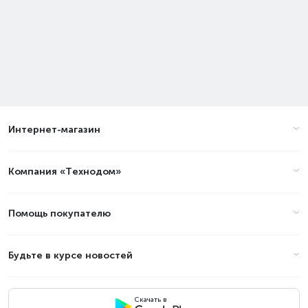
Интернет-магазин
Компания «Технодом»
Помощь покупателю
Будьте в курсе новостей
Скачать в