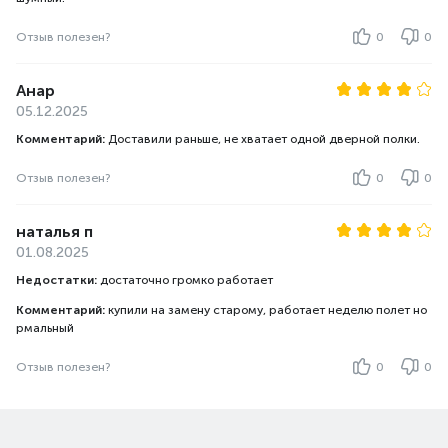
Отзыв полезен?
0
0
Анар
05.12.2025
Комментарий:
Доставили раньше, не хватает одной дверной полки.
Отзыв полезен?
0
0
наталья п
01.08.2025
Недостатки:
достаточно громко работает
Комментарий:
купили на замену старому, работает неделю полет но
рмальный
Отзыв полезен?
0
0