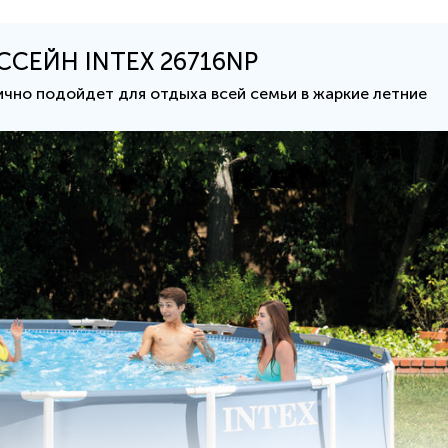
ССЕЙН INTEX 26716NP
ично подойдет для отдыха всей семьи в жаркие летние