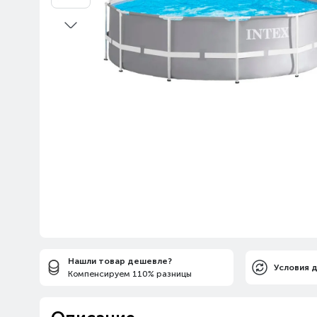
Нашли товар дешевле?
Условия 
Компенсируем 110% разницы