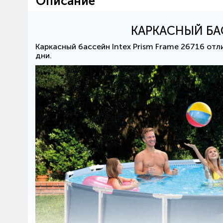
Описание
КАРКАСНЫЙ БА
Каркасный бассейн Intex Prism Frame 26716 отл
дни.