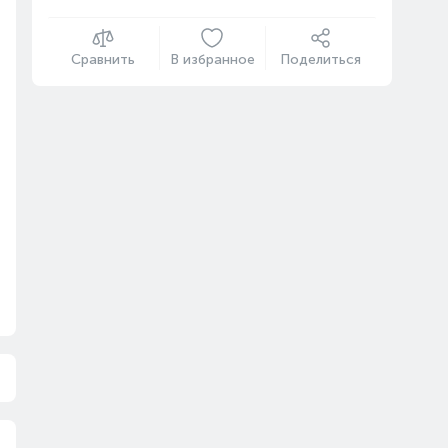
Сравнить
В избранное
Поделиться