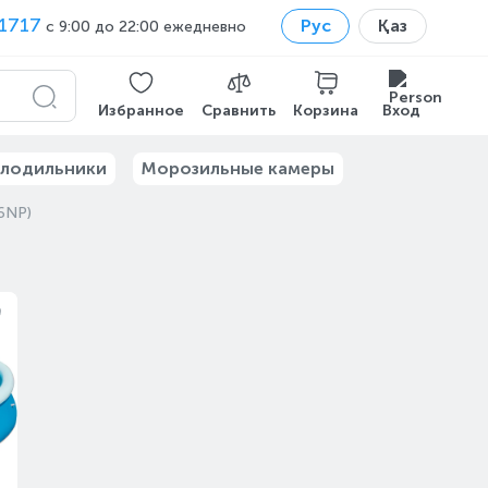
1717
Рус
Қаз
с 9:00 до 22:00 ежедневно
Избранное
Сравнить
Корзина
Вход
лодильники
Морозильные камеры
6NP)