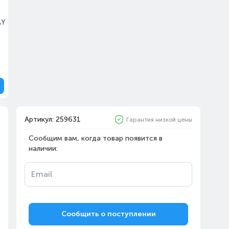
AY
Артикул: 259631
Гарантия низкой цены
Сообщим вам, когда товар появится в
наличии:
Email
Сообщить о поступлении