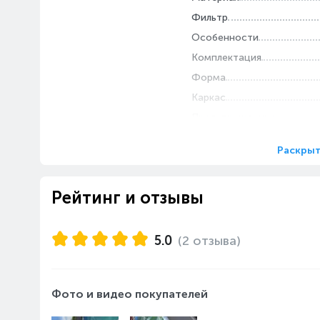
Фильтр
Особенности
Комплектация
Форма
Каркас
Предупреждение
Раскрыт
Рейтинг и отзывы
5.0
(2 отзыва)
Фото и видео покупателей