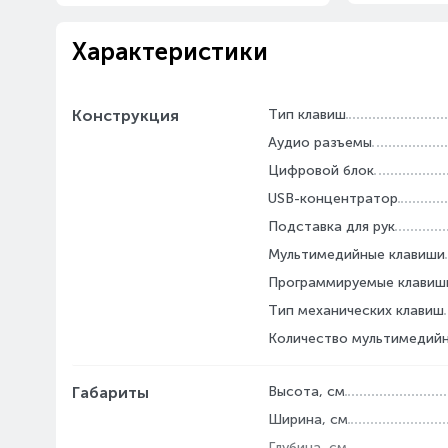
Характеристики
Конструкция
Тип клавиш
Аудио разъемы
Цифровой блок
USB-концентратор
Подставка для рук
Мультимедийные клавиши
Программируемые клавиш
Тип механических клавиш
Количество мультимедийн
Габариты
Высота, см
Ширина, см
Глубина, см