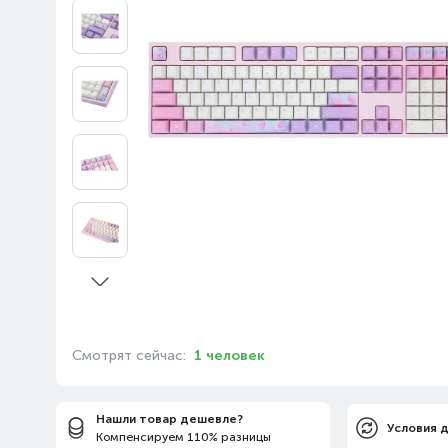
Смотрят сейчас:
1 человек
Нашли товар дешевле?
Условия 
Компенсируем 110% разницы