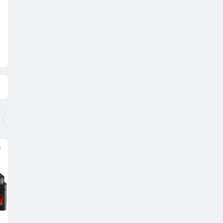
Видеокарты
Хранение данных