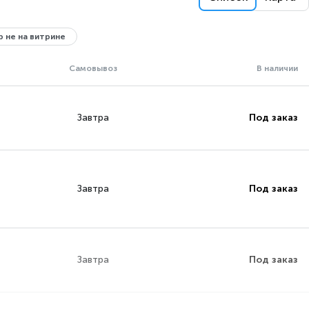
 не на витрине
Самовывоз
В наличии
Завтра
Под заказ
Завтра
Под заказ
Завтра
Под заказ