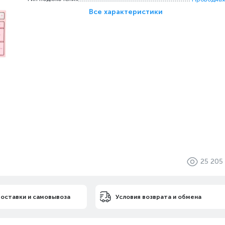
Все характеристики
25 205
доставки и самовывоза
Условия возврата и обмена