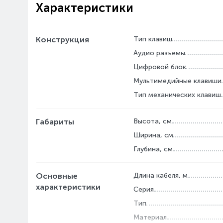
Характеристики
Конструкция
Тип клавиш
Аудио разъемы
Цифровой блок
Мультимедийные клавиши
Тип механических клавиш
Габариты
Высота, см
Ширина, см
Глубина, см
Основные
Длина кабеля, м
характеристики
Серия
Тип
Материал