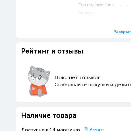
Тип подключения
Модель
Интерфейс
Комплектация
Раскрыт
Рейтинг и отзывы
Совместимость
Пока нет отзывов.
Совершайте покупки и делит
Наличие товара
Доступно в 14 магазинах
Алматы