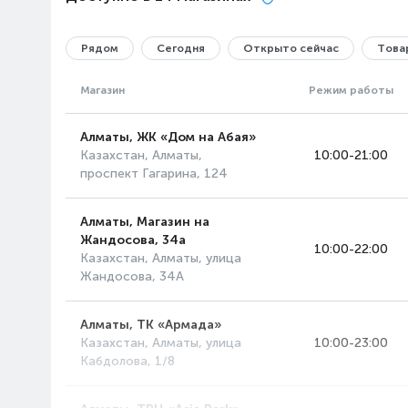
Рядом
Сегодня
Открыто сейчас
Товар
Магазин
Режим работы
Алматы, ЖК «Дом на Абая»
Казахстан, Алматы,
10:00-21:00
проспект Гагарина, 124
Алматы, Магазин на
Жандосова, 34а
10:00-22:00
Казахстан, Алматы, улица
Жандосова, 34А
Алматы, ТК «Армада»
Казахстан, Алматы, улица
10:00-23:00
Кабдолова, 1/8