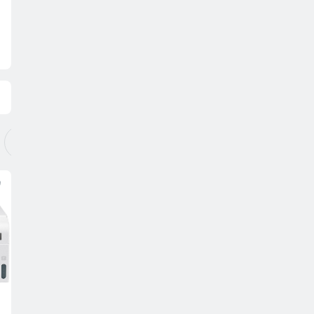
Видеокарты
Хранение данных