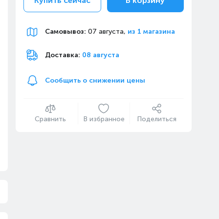
Купить сейчас
В корзину
Самовывоз
:
07 августа,
из 1 магазина
Доставка:
08 августа
Сообщить о снижении цены
Сравнить
В избранное
Поделиться